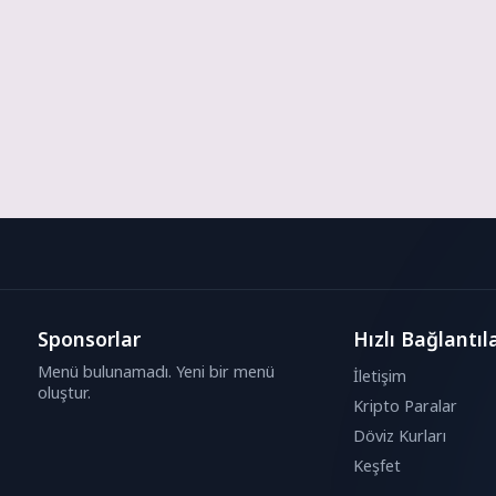
Sponsorlar
Hızlı Bağlantıl
Menü bulunamadı. Yeni bir menü
İletişim
oluştur.
Kripto Paralar
Döviz Kurları
Keşfet