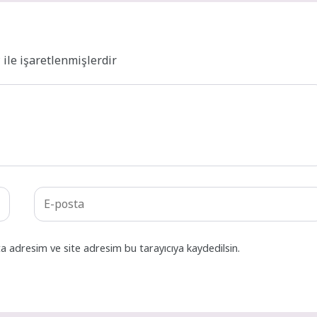
*
ile işaretlenmişlerdir
a adresim ve site adresim bu tarayıcıya kaydedilsin.