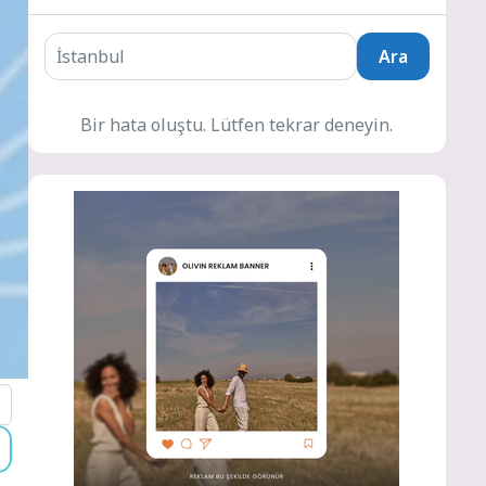
Ara
Bir hata oluştu. Lütfen tekrar deneyin.