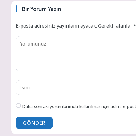
Bir Yorum Yazın
E-posta adresiniz yayınlanmayacak.
Gerekli alanlar
Daha sonraki yorumlarımda kullanılması için adım, e-post
GÖNDER