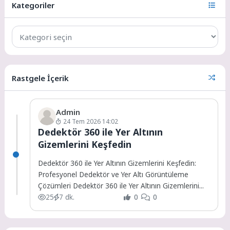
Kategoriler
Rastgele İçerik
Admin
24 Tem 2026 14:02
Dedektör 360 ile Yer Altının
Gizemlerini Keşfedin
Dedektör 360 ile Yer Altının Gizemlerini Keşfedin:
Profesyonel Dedektör ve Yer Altı Görüntüleme
Çözümleri Dedektör 360 ile Yer Altının Gizemlerini...
25
7 dk.
0
0