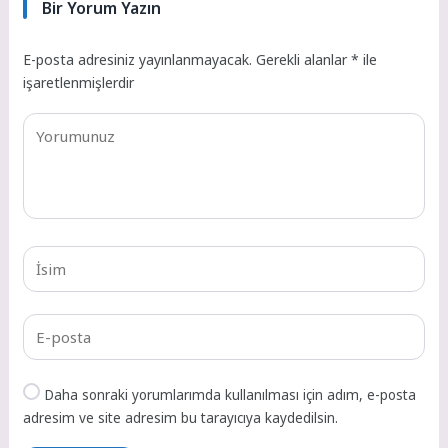
Bir Yorum Yazın
E-posta adresiniz yayınlanmayacak.
Gerekli alanlar
*
ile
işaretlenmişlerdir
Daha sonraki yorumlarımda kullanılması için adım, e-posta
adresim ve site adresim bu tarayıcıya kaydedilsin.