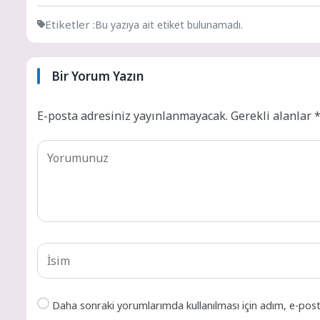
Etiketler :
Bu yazıya ait etiket bulunamadı.
Bir Yorum Yazın
E-posta adresiniz yayınlanmayacak.
Gerekli alanlar
Daha sonraki yorumlarımda kullanılması için adım, e-post