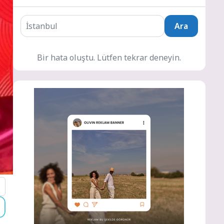
Ara
Bir hata oluştu. Lütfen tekrar deneyin.