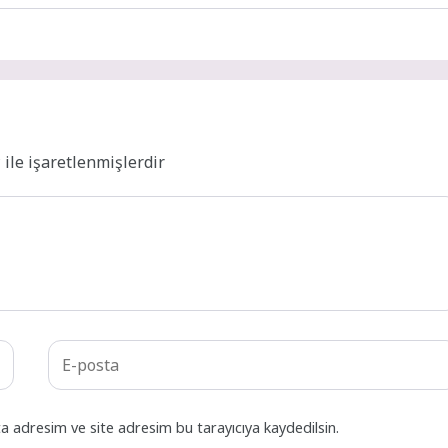
*
ile işaretlenmişlerdir
a adresim ve site adresim bu tarayıcıya kaydedilsin.