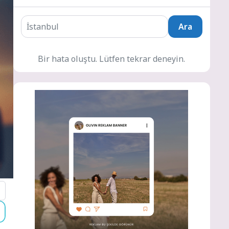
Ara
Bir hata oluştu. Lütfen tekrar deneyin.