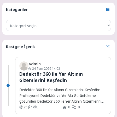
Kategoriler
Rastgele İçerik
Admin
24 Tem 2026 14:02
Dedektör 360 ile Yer Altının
Gizemlerini Keşfedin
Dedektör 360 ile Yer Altının Gizemlerini Keşfedin:
Profesyonel Dedektör ve Yer Altı Görüntüleme
Çözümleri Dedektör 360 ile Yer Altının Gizemlerini...
25
7 dk.
0
0