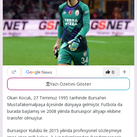
0
Yazı Özetini Göster
Okan Kocuk, 27 Temmuz 1995 tarihinde Bursa’nın
Mustafakemalpaşa ilçesinde dünyaya gelmiştir. Futbola da
burada başlamış ve 2008 yılında Bursaspor altyapı ekibine
transfer olmuştur.
Bursaspor Kulübü ile 2015 yılında profesyonel sözleşmeye