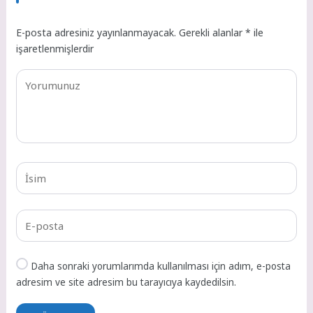
E-posta adresiniz yayınlanmayacak.
Gerekli alanlar
*
ile
işaretlenmişlerdir
Daha sonraki yorumlarımda kullanılması için adım, e-posta
adresim ve site adresim bu tarayıcıya kaydedilsin.