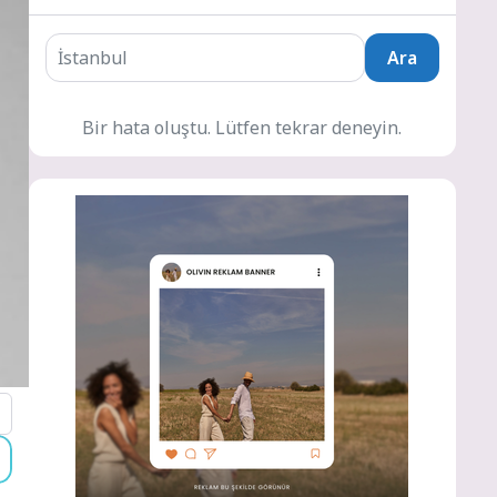
Ara
Bir hata oluştu. Lütfen tekrar deneyin.