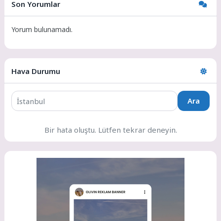
Son Yorumlar
Yorum bulunamadı.
Hava Durumu
Ara
Bir hata oluştu. Lütfen tekrar deneyin.