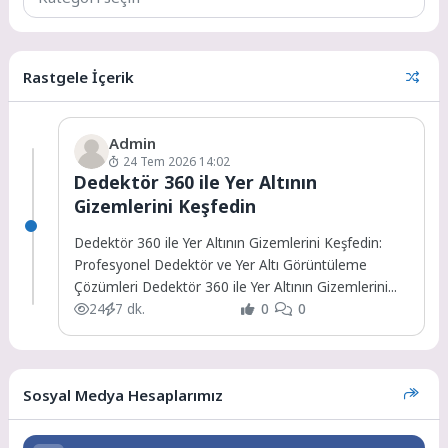
Rastgele İçerik
Admin
24 Tem 2026 14:02
Dedektör 360 ile Yer Altının
Gizemlerini Keşfedin
Dedektör 360 ile Yer Altının Gizemlerini Keşfedin:
Profesyonel Dedektör ve Yer Altı Görüntüleme
Çözümleri Dedektör 360 ile Yer Altının Gizemlerini...
24
7 dk.
0
0
Sosyal Medya Hesaplarımız