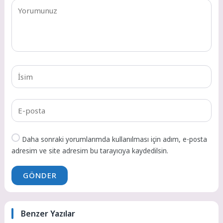
Daha sonraki yorumlarımda kullanılması için adım, e-posta
adresim ve site adresim bu tarayıcıya kaydedilsin.
GÖNDER
Benzer Yazılar