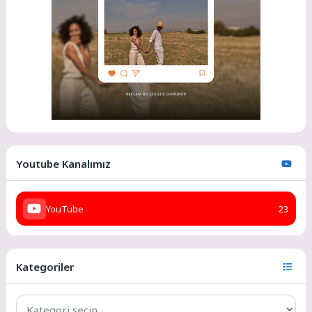
Youtube Kanalımız
YouTube
23
Kategoriler