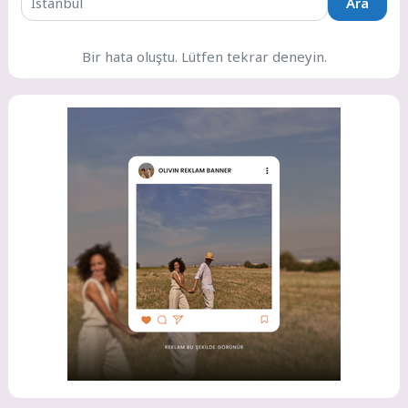
Ara
Bir hata oluştu. Lütfen tekrar deneyin.