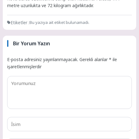
metre uzunlukta ve 72 kilogram ağırlıktadır.
Etiketler :
Bu yazıya ait etiket bulunamadı.
Bir Yorum Yazın
E-posta adresiniz yayınlanmayacak.
Gerekli alanlar
*
ile
işaretlenmişlerdir