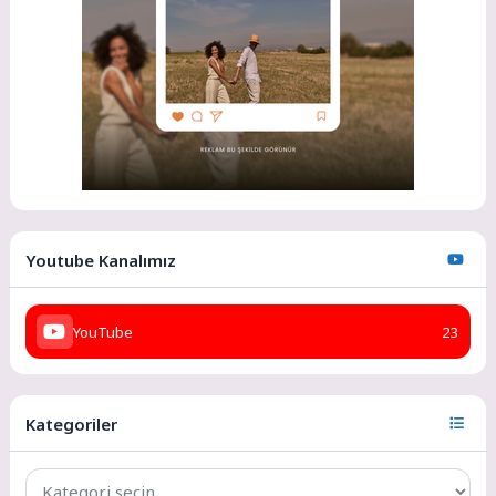
Youtube Kanalımız
YouTube
23
Kategoriler