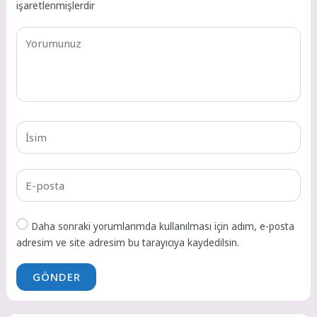
işaretlenmişlerdir
Daha sonraki yorumlarımda kullanılması için adım, e-posta
adresim ve site adresim bu tarayıcıya kaydedilsin.
GÖNDER