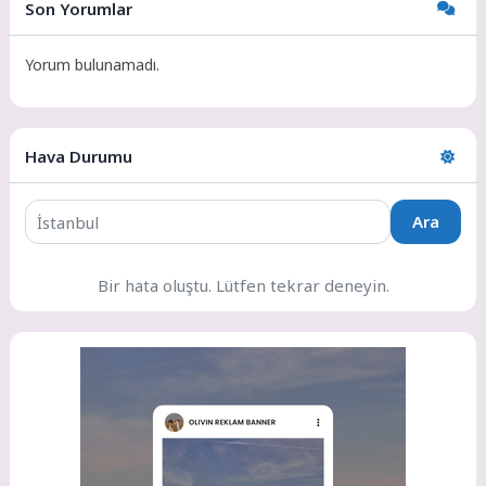
Son Yorumlar
Yorum bulunamadı.
Hava Durumu
Ara
Bir hata oluştu. Lütfen tekrar deneyin.