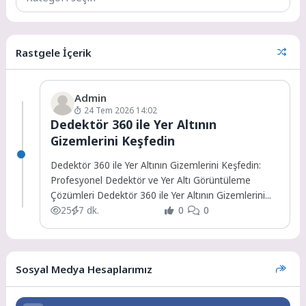
Rastgele İçerik
Admin
24 Tem 2026 14:02
Dedektör 360 ile Yer Altının
Gizemlerini Keşfedin
Dedektör 360 ile Yer Altının Gizemlerini Keşfedin:
Profesyonel Dedektör ve Yer Altı Görüntüleme
Çözümleri Dedektör 360 ile Yer Altının Gizemlerini...
25
7 dk.
0
0
Sosyal Medya Hesaplarımız