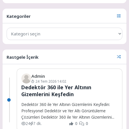
Kategoriler
Rastgele İçerik
Admin
24 Tem 2026 14:02
Dedektör 360 ile Yer Altının
Gizemlerini Keşfedin
Dedektör 360 ile Yer Altının Gizemlerini Keşfedin:
Profesyonel Dedektör ve Yer Altı Görüntüleme
Çözümleri Dedektör 360 ile Yer Altının Gizemlerini...
24
7 dk.
0
0