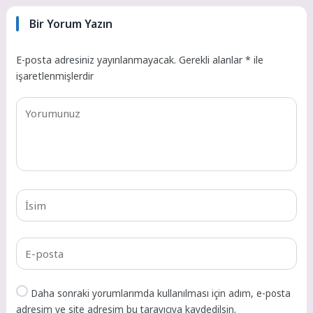
Bir Yorum Yazın
E-posta adresiniz yayınlanmayacak.
Gerekli alanlar
*
ile
işaretlenmişlerdir
Daha sonraki yorumlarımda kullanılması için adım, e-posta
adresim ve site adresim bu tarayıcıya kaydedilsin.