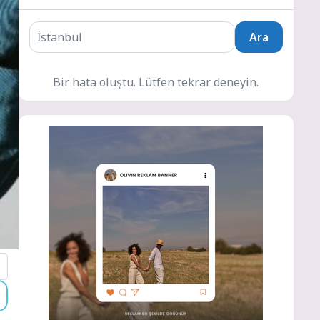
Ara
Bir hata oluştu. Lütfen tekrar deneyin.