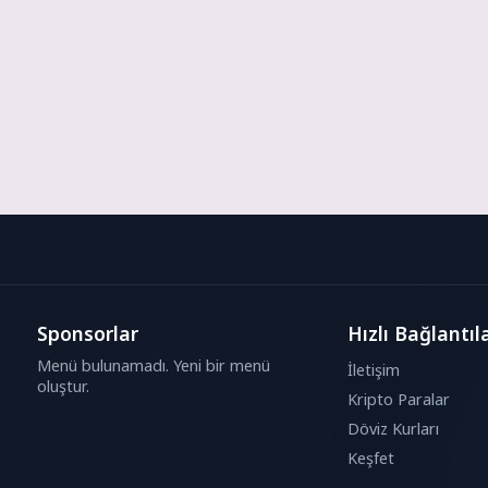
Sponsorlar
Hızlı Bağlantıl
Menü bulunamadı. Yeni bir menü
İletişim
oluştur.
Kripto Paralar
Döviz Kurları
Keşfet