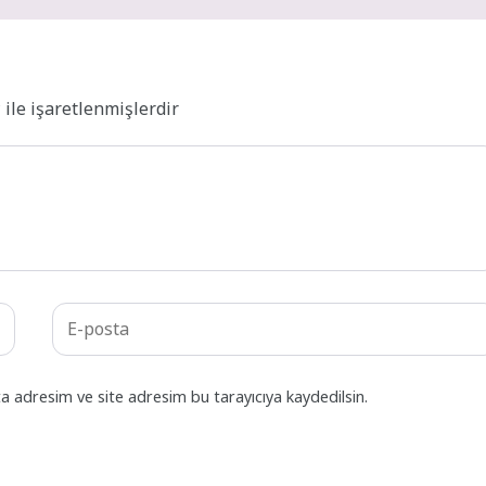
*
ile işaretlenmişlerdir
a adresim ve site adresim bu tarayıcıya kaydedilsin.