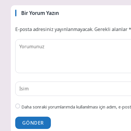
Bir Yorum Yazın
E-posta adresiniz yayınlanmayacak.
Gerekli alanlar
Daha sonraki yorumlarımda kullanılması için adım, e-post
GÖNDER