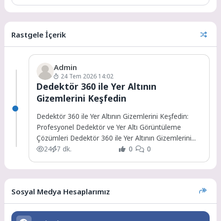
Rastgele İçerik
Admin
24 Tem 2026 14:02
Dedektör 360 ile Yer Altının
Gizemlerini Keşfedin
Dedektör 360 ile Yer Altının Gizemlerini Keşfedin:
Profesyonel Dedektör ve Yer Altı Görüntüleme
Çözümleri Dedektör 360 ile Yer Altının Gizemlerini...
24
7 dk.
0
0
Sosyal Medya Hesaplarımız