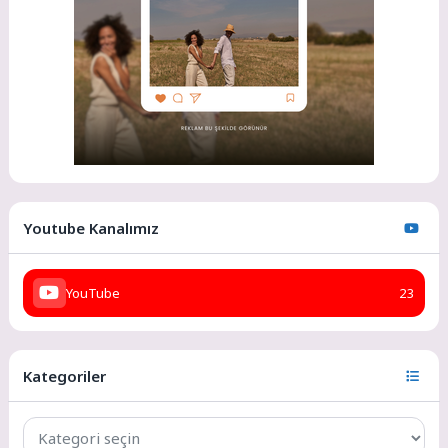
Youtube Kanalımız
YouTube
23
Kategoriler