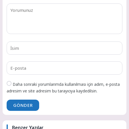
Daha sonraki yorumlarımda kullanılması için adım, e-posta
adresim ve site adresim bu tarayıcıya kaydedilsin.
GÖNDER
Benzer Yazılar