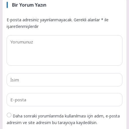
Bir Yorum Yazın
E-posta adresiniz yayınlanmayacak.
Gerekli alanlar
*
ile
işaretlenmişlerdir
Daha sonraki yorumlarımda kullanılması için adım, e-posta
adresim ve site adresim bu tarayıcıya kaydedilsin.