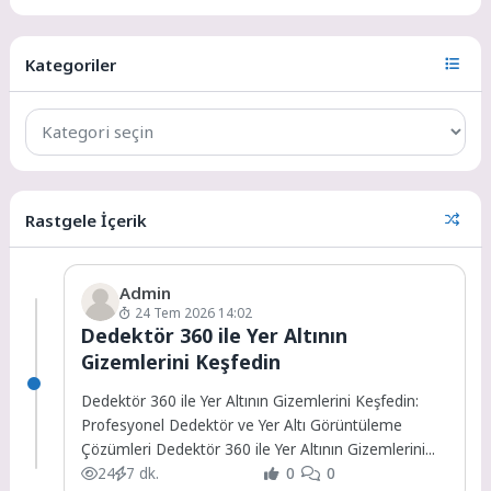
Kategoriler
Rastgele İçerik
Admin
24 Tem 2026 14:02
Dedektör 360 ile Yer Altının
Gizemlerini Keşfedin
Dedektör 360 ile Yer Altının Gizemlerini Keşfedin:
Profesyonel Dedektör ve Yer Altı Görüntüleme
Çözümleri Dedektör 360 ile Yer Altının Gizemlerini...
24
7 dk.
0
0