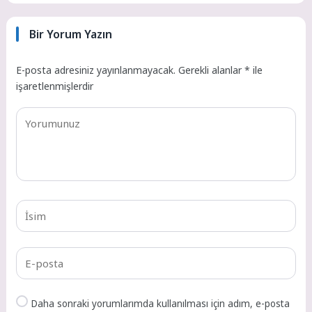
Bir Yorum Yazın
E-posta adresiniz yayınlanmayacak.
Gerekli alanlar
*
ile
işaretlenmişlerdir
Daha sonraki yorumlarımda kullanılması için adım, e-posta