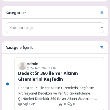
Kategoriler
Rastgele İçerik
Admin
24 Tem 2026 14:02
Dedektör 360 ile Yer Altının
Gizemlerini Keşfedin
Dedektör 360 ile Yer Altının Gizemlerini Keşfedin:
Profesyonel Dedektör ve Yer Altı Görüntüleme
Çözümleri Dedektör 360 ile Yer Altının Gizemlerini...
24
7 dk.
0
0