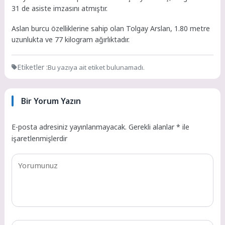
31 de asiste imzasını atmıştır.
Aslan burcu özelliklerine sahip olan Tolgay Arslan, 1.80 metre
uzunlukta ve 77 kilogram ağırlıktadır.
Etiketler :
Bu yazıya ait etiket bulunamadı.
Bir Yorum Yazın
E-posta adresiniz yayınlanmayacak.
Gerekli alanlar
*
ile
işaretlenmişlerdir