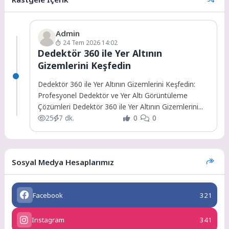
Admin
24 Tem 2026 14:02
Dedektör 360 ile Yer Altının
Gizemlerini Keşfedin
Dedektör 360 ile Yer Altının Gizemlerini Keşfedin:
Profesyonel Dedektör ve Yer Altı Görüntüleme
Çözümleri Dedektör 360 ile Yer Altının Gizemlerini...
25
7 dk.
0
0
Sosyal Medya Hesaplarımız
Facebook
321
Instagram
341