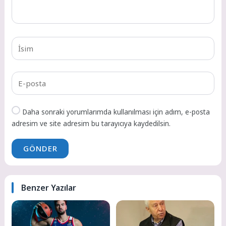
Daha sonraki yorumlarımda kullanılması için adım, e-posta
adresim ve site adresim bu tarayıcıya kaydedilsin.
GÖNDER
Benzer Yazılar