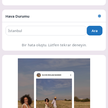
Hava Durumu
Ara
Bir hata oluştu. Lütfen tekrar deneyin.