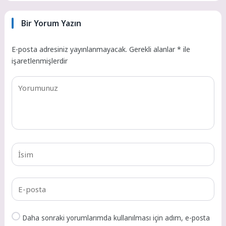
Bir Yorum Yazın
E-posta adresiniz yayınlanmayacak.
Gerekli alanlar
*
ile
işaretlenmişlerdir
Daha sonraki yorumlarımda kullanılması için adım, e-posta