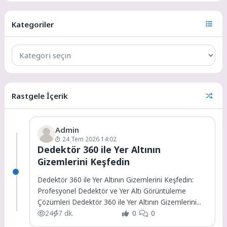
Kategoriler
Rastgele İçerik
Admin
24 Tem 2026 14:02
Dedektör 360 ile Yer Altının
Gizemlerini Keşfedin
Dedektör 360 ile Yer Altının Gizemlerini Keşfedin:
Profesyonel Dedektör ve Yer Altı Görüntüleme
Çözümleri Dedektör 360 ile Yer Altının Gizemlerini...
24
7 dk.
0
0