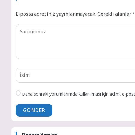
E-posta adresiniz yayınlanmayacak.
Gerekli alanlar
Daha sonraki yorumlarımda kullanılması için adım, e-post
GÖNDER