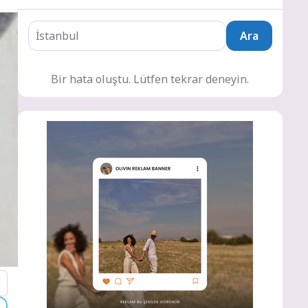
Ara
Bir hata oluştu. Lütfen tekrar deneyin.