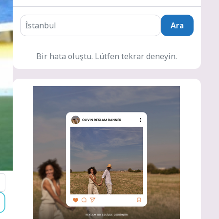
Ara
Bir hata oluştu. Lütfen tekrar deneyin.