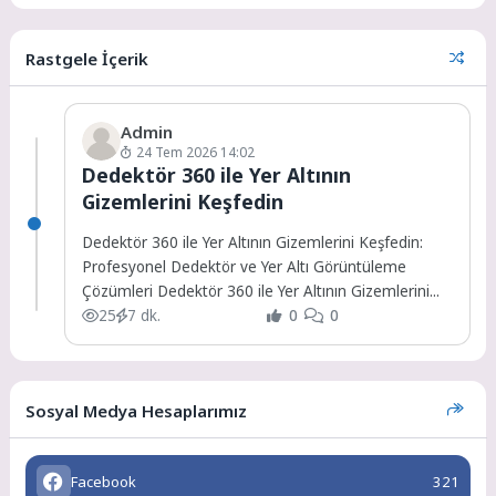
Rastgele İçerik
Admin
24 Tem 2026 14:02
Dedektör 360 ile Yer Altının
Gizemlerini Keşfedin
Dedektör 360 ile Yer Altının Gizemlerini Keşfedin:
Profesyonel Dedektör ve Yer Altı Görüntüleme
Çözümleri Dedektör 360 ile Yer Altının Gizemlerini...
25
7 dk.
0
0
Sosyal Medya Hesaplarımız
Facebook
321