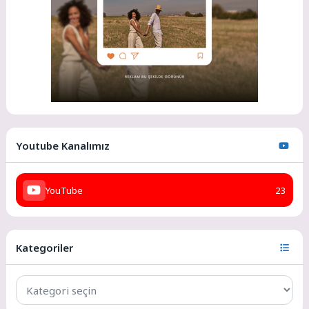
Youtube Kanalımız
YouTube
23
Kategoriler