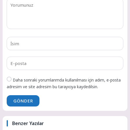
Daha sonraki yorumlarımda kullanılması için adım, e-posta
adresim ve site adresim bu tarayıcıya kaydedilsin.
GÖNDER
Benzer Yazılar