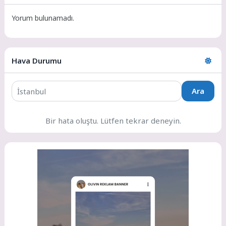
Yorum bulunamadı.
Hava Durumu
Ara
Bir hata oluştu. Lütfen tekrar deneyin.