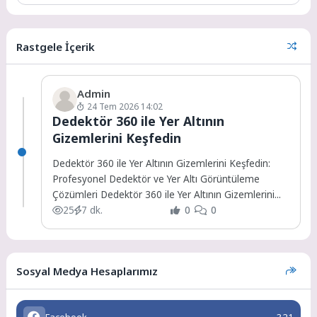
Rastgele İçerik
Admin
24 Tem 2026 14:02
Dedektör 360 ile Yer Altının
Gizemlerini Keşfedin
Dedektör 360 ile Yer Altının Gizemlerini Keşfedin:
Profesyonel Dedektör ve Yer Altı Görüntüleme
Çözümleri Dedektör 360 ile Yer Altının Gizemlerini...
25
7 dk.
0
0
Sosyal Medya Hesaplarımız