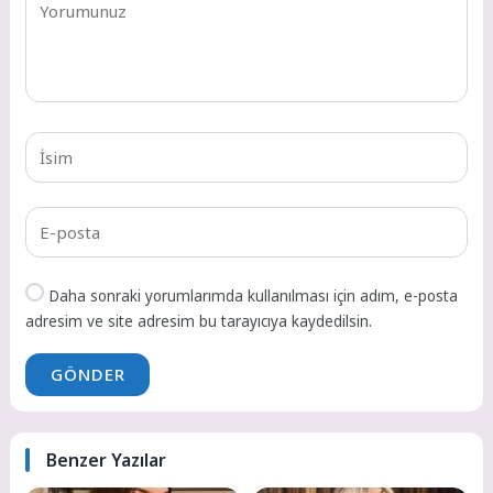
Daha sonraki yorumlarımda kullanılması için adım, e-posta
adresim ve site adresim bu tarayıcıya kaydedilsin.
GÖNDER
Benzer Yazılar