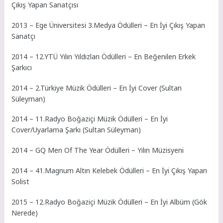
Çıkış Yapan Sanatçısı
2013 – Ege Üniversitesi 3.Medya Ödülleri – En İyi Çıkış Yapan
Sanatçı
2014 – 12.YTÜ Yılın Yıldızları Ödülleri – En Beğenilen Erkek
Şarkıcı
2014 – 2.Türkiye Müzik Ödülleri – En İyi Cover (Sultan
Süleyman)
2014 – 11.Radyo Boğaziçi Müzik Ödülleri – En İyi
Cover/Uyarlama Şarkı (Sultan Süleyman)
2014 – GQ Men Of The Year Ödülleri – Yılın Müzisyeni
2014 – 41.Magnum Altın Kelebek Ödülleri – En İyi Çıkış Yapan
Solist
2015 – 12.Radyo Boğaziçi Müzik Ödülleri – En İyi Albüm (Gök
Nerede)