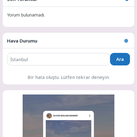
Yorum bulunamadı.
Hava Durumu
Ara
Bir hata oluştu. Lütfen tekrar deneyin.