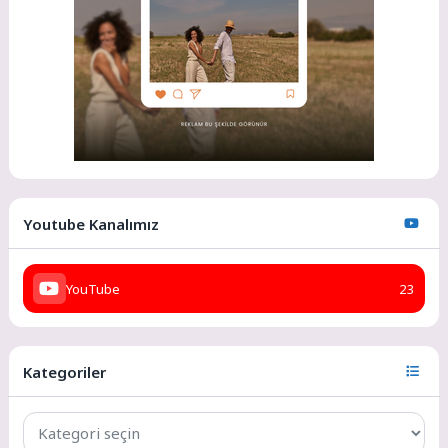
Youtube Kanalımız
YouTube
23
Kategoriler