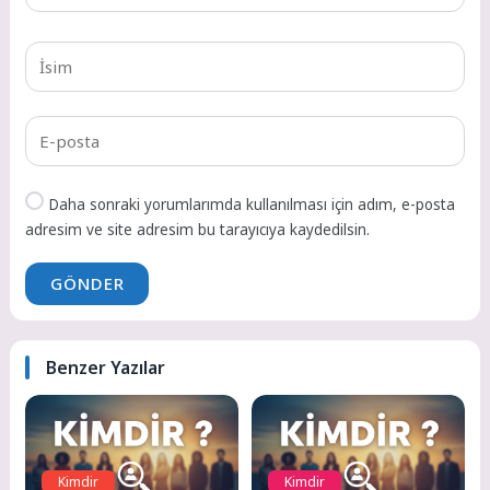
Daha sonraki yorumlarımda kullanılması için adım, e-posta
adresim ve site adresim bu tarayıcıya kaydedilsin.
GÖNDER
Benzer Yazılar
Kimdir
Kimdir