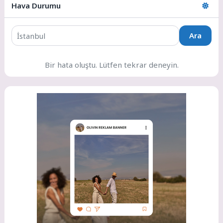
Hava Durumu
Ara
Bir hata oluştu. Lütfen tekrar deneyin.