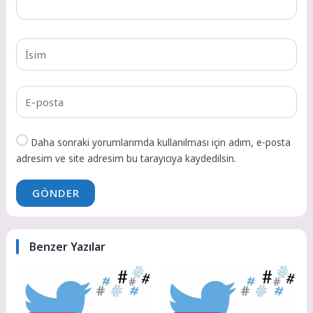
Daha sonraki yorumlarımda kullanılması için adım, e-posta
adresim ve site adresim bu tarayıcıya kaydedilsin.
GÖNDER
Benzer Yazılar