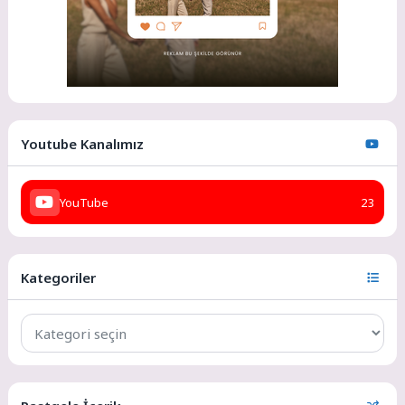
Youtube Kanalımız
YouTube
23
Kategoriler