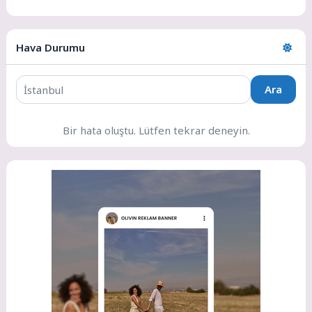
Hava Durumu
Ara
Bir hata oluştu. Lütfen tekrar deneyin.