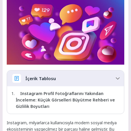
İçerik Tablosu
Instagram Profil Fotoğraflarını Yakından
İnceleme: Küçük Görselleri Büyütme Rehberi ve
Gizlilik Boyutları
Instagram, milyarlarca kullanıcısıyla modern sosyal medya
ekosisteminin vazgeçilmez bir parçası haline gelmiştir. Bu